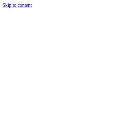
Skip to content