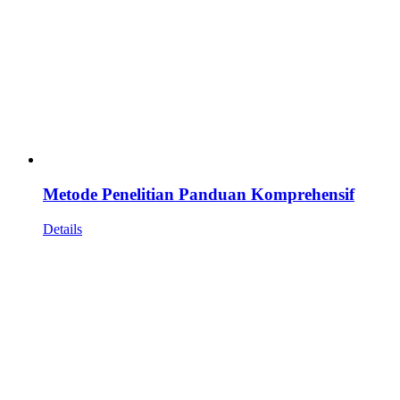
Metode Penelitian Panduan Komprehensif
Details