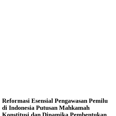
Reformasi Esensial Pengawasan Pemilu
di Indonesia Putusan Mahkamah
Konstitusi dan Dinamika Pembentukan