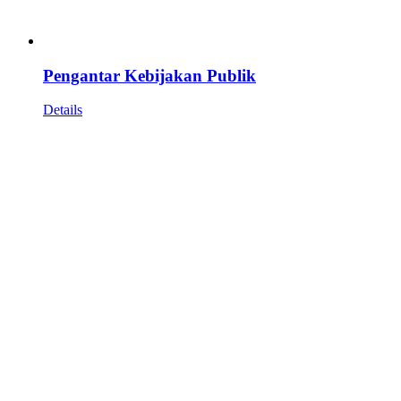
Pengantar Kebijakan Publik
Details