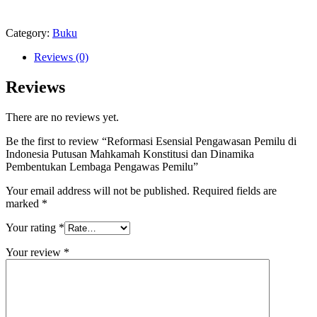
Category:
Buku
Reviews (0)
Reviews
There are no reviews yet.
Be the first to review “Reformasi Esensial Pengawasan Pemilu di
Indonesia Putusan Mahkamah Konstitusi dan Dinamika
Pembentukan Lembaga Pengawas Pemilu”
Your email address will not be published.
Required fields are
marked
*
Your rating
*
Your review
*