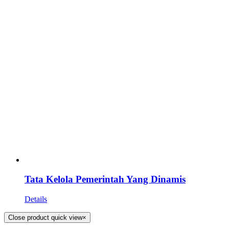
Tata Kelola Pemerintah Yang Dinamis
Details
Close product quick view
×