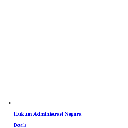
Hukum Administrasi Negara
Details