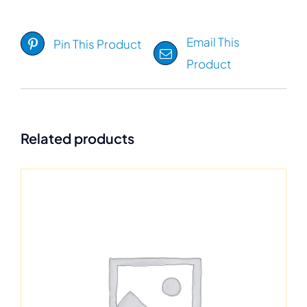
Email This
Pin This Product
Product
Related products