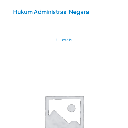
Hukum Administrasi Negara
Details