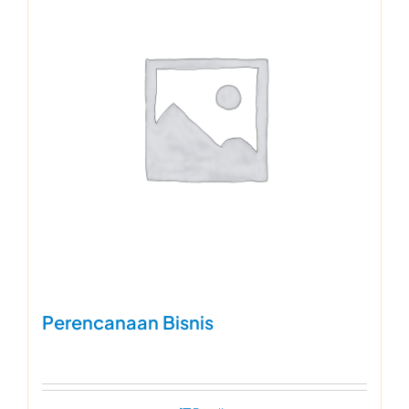
Perencanaan Bisnis