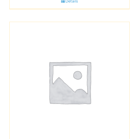
Details