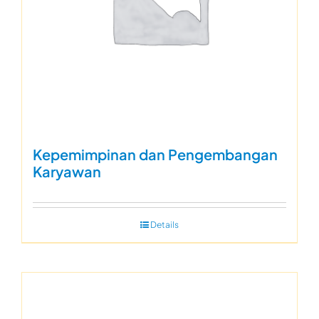
Kepemimpinan dan Pengembangan
Karyawan
Details