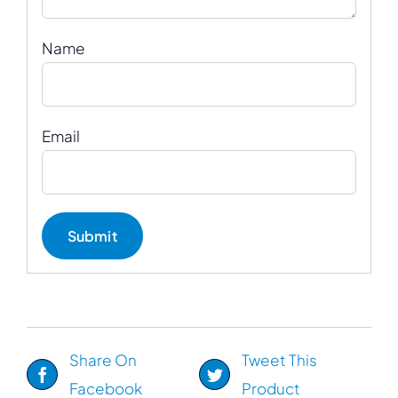
Name
Email
Share On
Tweet This
Facebook
Product