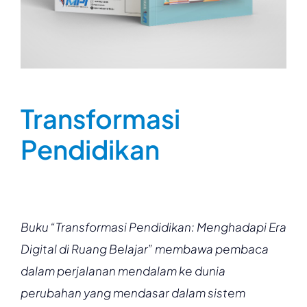
Transformasi
Pendidikan
Buku “Transformasi Pendidikan: Menghadapi Era
Digital di Ruang Belajar” membawa pembaca
dalam perjalanan mendalam ke dunia
perubahan yang mendasar dalam sistem