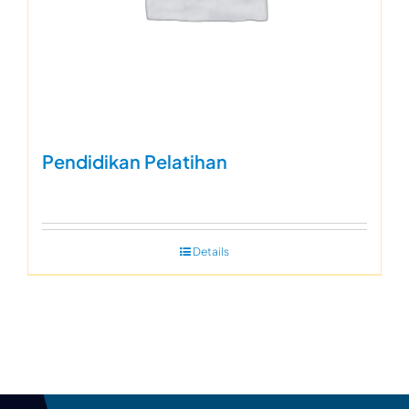
Pendidikan Pelatihan
Details