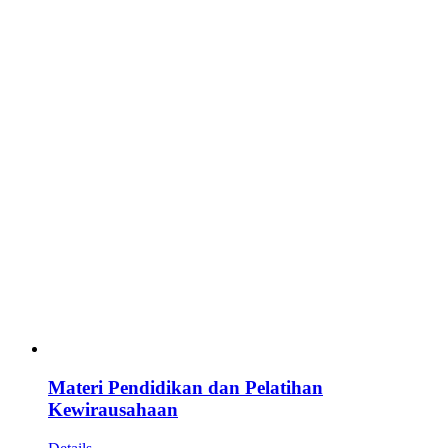
Materi Pendidikan dan Pelatihan
Kewirausahaan