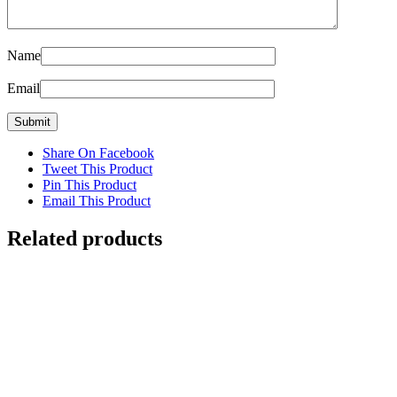
Name
Email
Share On Facebook
Tweet This Product
Pin This Product
Email This Product
Related products