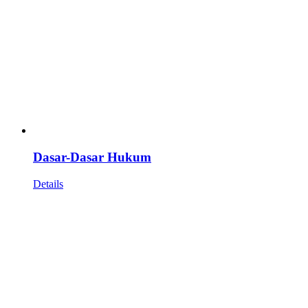
Dasar-Dasar Hukum
Details