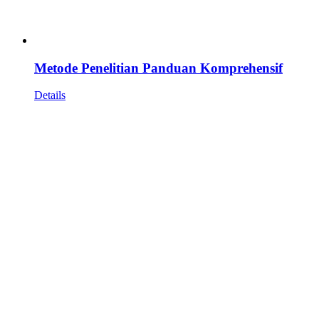
Metode Penelitian Panduan Komprehensif
Details