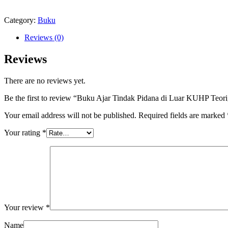
Category:
Buku
Reviews (0)
Reviews
There are no reviews yet.
Be the first to review “Buku Ajar Tindak Pidana di Luar KUHP Teori,
Your email address will not be published.
Required fields are marked
Your rating
*
Your review
*
Name