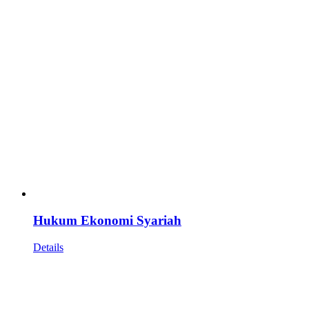
Hukum Ekonomi Syariah
Details