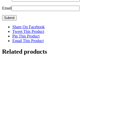
Email
Share On Facebook
Tweet This Product
Pin This Product
Email This Product
Related products