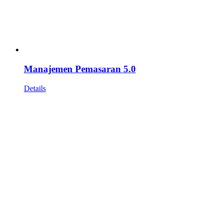
Manajemen Pemasaran 5.0
Details