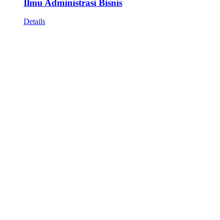
Ilmu Administrasi Bisnis
Details