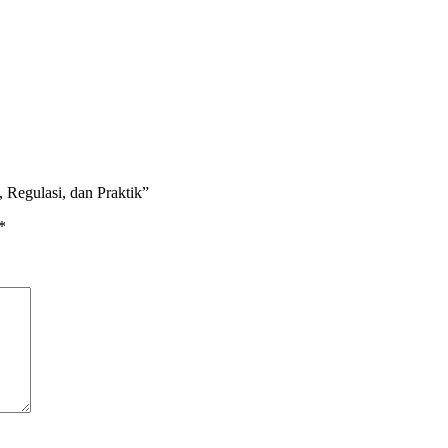
 Regulasi, dan Praktik”
*