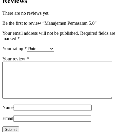
Reviews
There are no reviews yet.
Be the first to review “Manajemen Pemasaran 5.0”
Your email address will not be published.
Required fields are
marked
*
Your rating
*
Your review
*
Name
Email