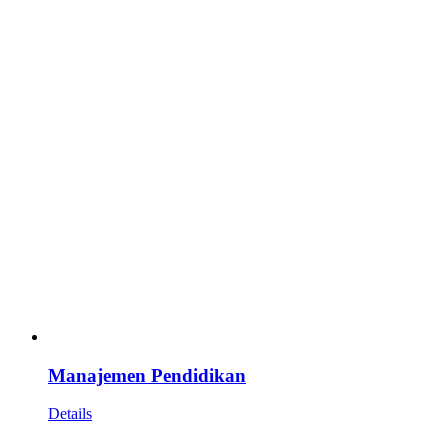
Manajemen Pendidikan
Details