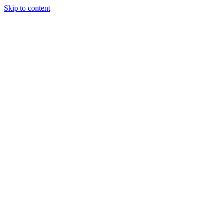
Skip to content