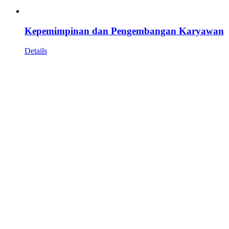
Kepemimpinan dan Pengembangan Karyawan
Details