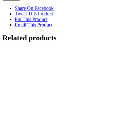
Share On Facebook
Tweet This Product
Pin This Product
Email This Product
Related products