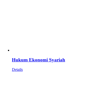
Hukum Ekonomi Syariah
Details