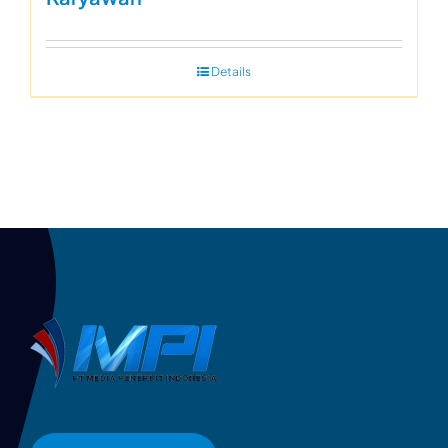
Details