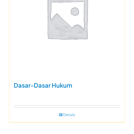
Dasar-Dasar Hukum
Details