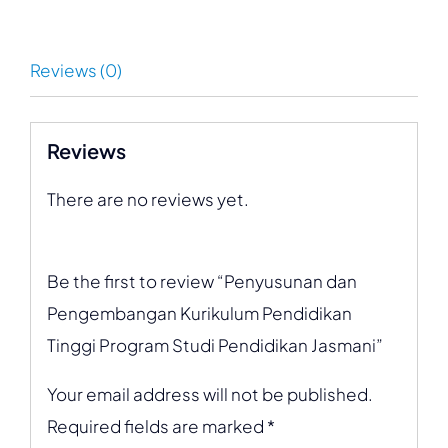
Reviews (0)
Reviews
There are no reviews yet.
Be the first to review “Penyusunan dan
Pengembangan Kurikulum Pendidikan
Tinggi Program Studi Pendidikan Jasmani”
Your email address will not be published.
Required fields are marked
*