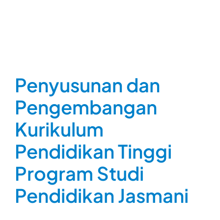
Penyusunan dan
Pengembangan
Kurikulum
Pendidikan Tinggi
Program Studi
Pendidikan Jasmani