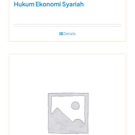
Hukum Ekonomi Syariah
Details