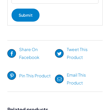
Share On
Tweet This
Facebook
Product
Email This
Pin This Product
Product
Related products