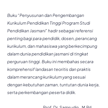
Buku “Penyusunan dan Pengembangan
Kurikulum Pendidikan Tinggi Program Studi
Pendidikan Jasmani” hadir sebagai referensi
penting bagi para pendidik, dosen, perancang
kurikulum, dan mahasiswa yang berkecimpung
dalam dunia pendidikan jasmani di tingkat
perguruan tinggi. Buku ini membahas secara
komprehensif landasan teoritis dan praktis
dalam merancang kurikulum yang sesuai
dengan kebutuhan zaman, tuntutan dunia kerja,
serta perkembangan peserta didik.
Prof. Dr. Samsudin., M.Pd.