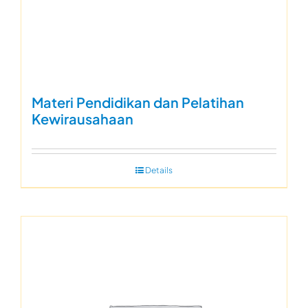
Materi Pendidikan dan Pelatihan
Kewirausahaan
Details