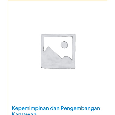
Kepemimpinan dan Pengembangan
Karyawan