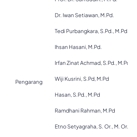
Dr. Iwan Setiawan, M.Pd.
Tedi Purbangkara, S.Pd., M.Pd.
Ihsan Hasani, M.Pd.
Irfan Zinat Achmad, S.Pd., M.Pd.
Wiji Kusrini, S.Pd, M.Pd
Pengarang
Hasan, S.Pd., M.Pd
Ramdhani Rahman, M.Pd
Etno Setyagraha, S. Or., M. Or.