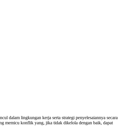
l dalam lingkungan kerja serta strategi penyelesaiannya secara
g memicu konflik yang, jika tidak dikelola dengan baik, dapat