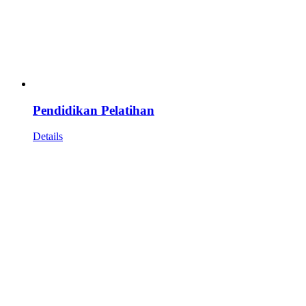
Pendidikan Pelatihan
Details