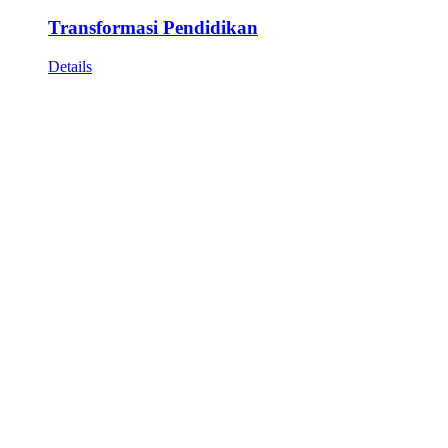
Transformasi Pendidikan
Details