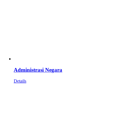
Administrasi Negara
Details