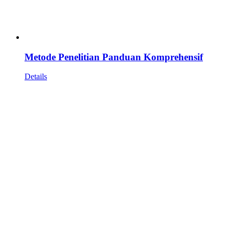
Metode Penelitian Panduan Komprehensif
Details