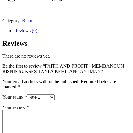
Category:
Buku
Reviews (0)
Reviews
There are no reviews yet.
Be the first to review “FAITH AND PROFIT : MEMBANGUN
BISNIS SUKSES TANPA KEHILANGAN IMAN”
Your email address will not be published.
Required fields are
marked
*
Your rating
*
Your review
*