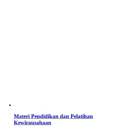
Materi Pendidikan dan Pelatihan
Kewirausahaan