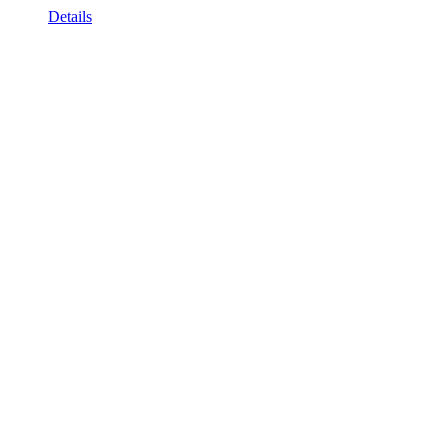
Details