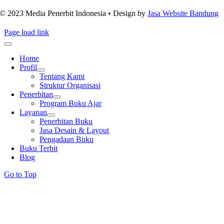
© 2023 Media Penerbit Indonesia • Design by
Jasa Website Bandung
Page load link
Home
Profil
Tentang Kami
Struktur Organisasi
Penerbitan
Program Buku Ajar
Layanan
Penerbitan Buku
Jasa Desain & Layout
Pengadaan Buku
Buku Terbit
Blog
Go to Top