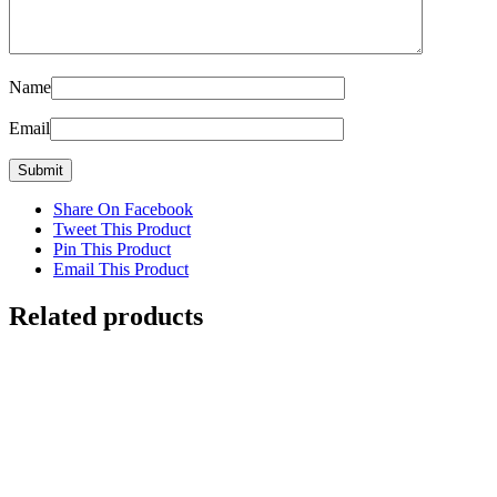
Name
Email
Share On Facebook
Tweet This Product
Pin This Product
Email This Product
Related products