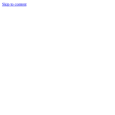
Skip to content