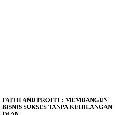
FAITH AND PROFIT : MEMBANGUN
BISNIS SUKSES TANPA KEHILANGAN
IMAN