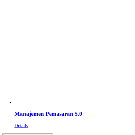
Manajemen Pemasaran 5.0
Details