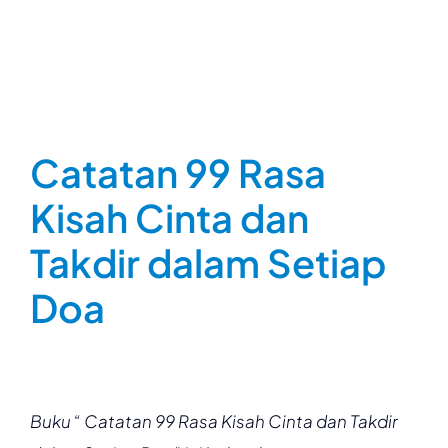
Catatan 99 Rasa
Kisah Cinta dan
Takdir dalam Setiap
Doa
Buku “ Catatan 99 Rasa Kisah Cinta dan Takdir