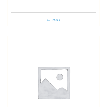
Details