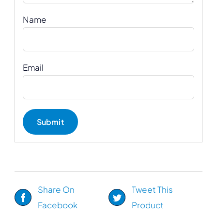
Name
Email
Share On
Tweet This
Facebook
Product