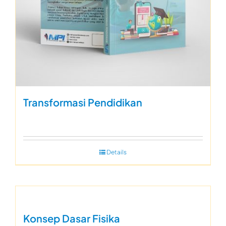
Transformasi Pendidikan
Details
Konsep Dasar Fisika