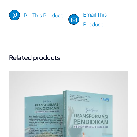
Email This
Pin This Product
Product
Related products