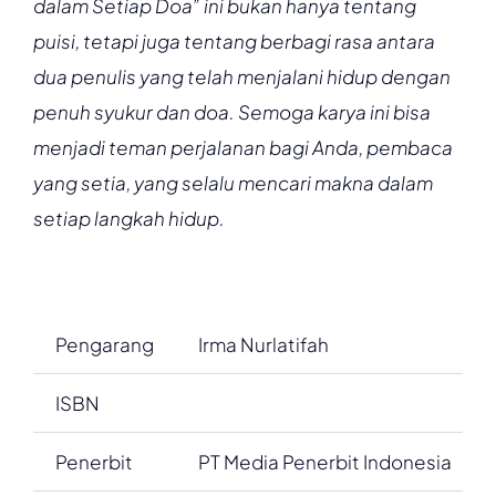
dalam Setiap Doa” ini bukan hanya tentang
puisi, tetapi juga tentang berbagi rasa antara
dua penulis yang telah menjalani hidup dengan
penuh syukur dan doa. Semoga karya ini bisa
menjadi teman perjalanan bagi Anda, pembaca
yang setia, yang selalu mencari makna dalam
setiap langkah hidup.
Pengarang
Irma Nurlatifah
ISBN
Penerbit
PT Media Penerbit Indonesia