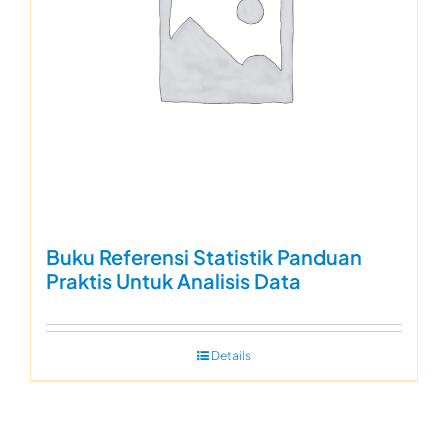
Buku Referensi Statistik Panduan
Praktis Untuk Analisis Data
Details