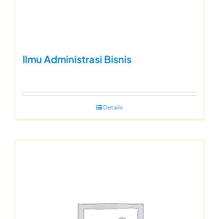
Ilmu Administrasi Bisnis
Details