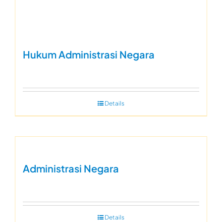
Hukum Administrasi Negara
Details
Administrasi Negara
Details