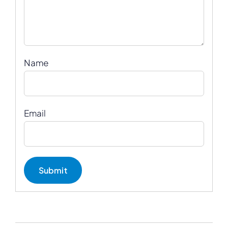
Name
Email