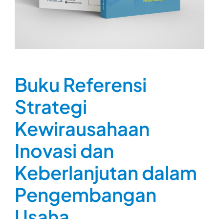
Buku Referensi
Strategi
Kewirausahaan
Inovasi dan
Keberlanjutan dalam
Pengembangan
Usaha