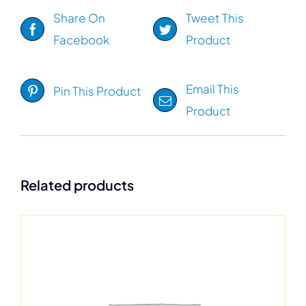
Share On
Tweet This
Facebook
Product
Email This
Pin This Product
Product
Related products