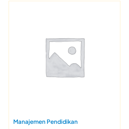
Manajemen Pendidikan