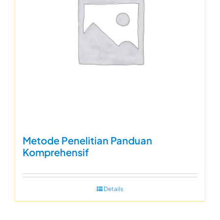
Metode Penelitian Panduan
Komprehensif
Details