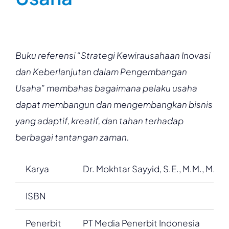
Buku referensi “Strategi Kewirausahaan Inovasi
dan Keberlanjutan dalam Pengembangan
Usaha” membahas bagaimana pelaku usaha
dapat membangun dan mengembangkan bisnis
yang adaptif, kreatif, dan tahan terhadap
berbagai tantangan zaman.
Karya
Dr. Mokhtar Sayyid, S.E., M.M., M.Si.
ISBN
Penerbit
PT Media Penerbit Indonesia