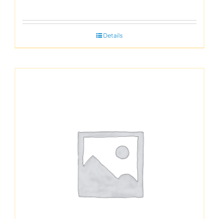
Details