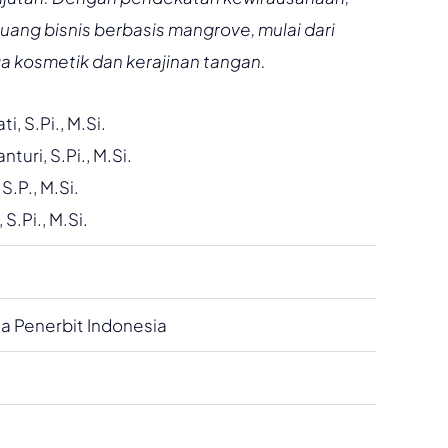
uang bisnis berbasis mangrove, mulai dari
 kosmetik dan kerajinan tangan.
ti, S.Pi., M.Si.
nturi, S.Pi., M.Si.
 S.P., M.Si.
 S.Pi., M.Si.
a Penerbit Indonesia