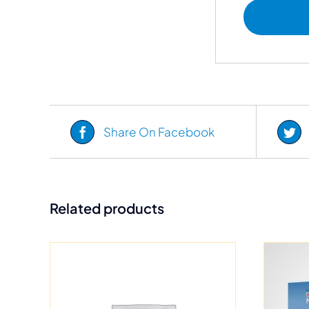
Share On Facebook
Related products