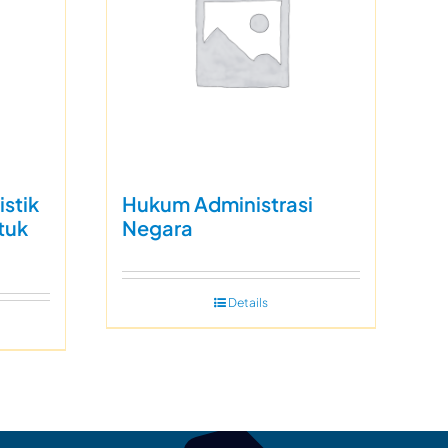
istik
Hukum Administrasi
tuk
Negara
Details