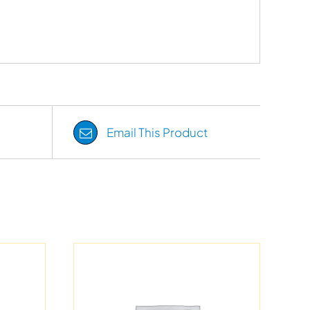
Email This Product