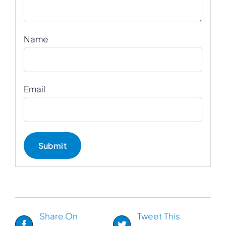
Name
Email
Share On
Tweet This