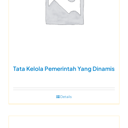
Tata Kelola Pemerintah Yang Dinamis
Details