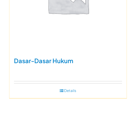
Dasar-Dasar Hukum
Details