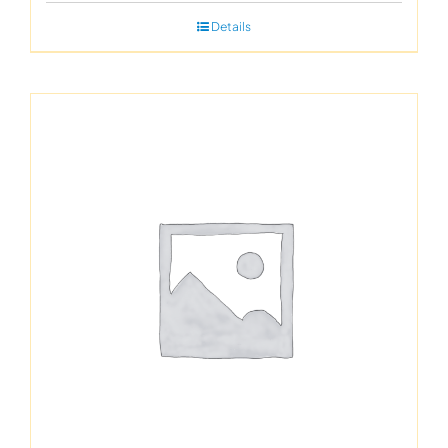
Details