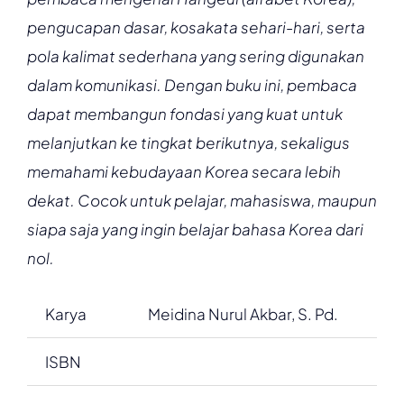
pengucapan dasar, kosakata sehari-hari, serta
pola kalimat sederhana yang sering digunakan
dalam komunikasi. Dengan buku ini, pembaca
dapat membangun fondasi yang kuat untuk
melanjutkan ke tingkat berikutnya, sekaligus
memahami kebudayaan Korea secara lebih
dekat. Cocok untuk pelajar, mahasiswa, maupun
siapa saja yang ingin belajar bahasa Korea dari
nol.
Karya
Meidina Nurul Akbar, S. Pd.
ISBN