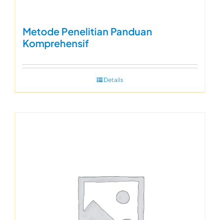
Metode Penelitian Panduan
Komprehensif
Details