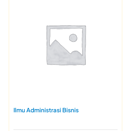
Ilmu Administrasi Bisnis