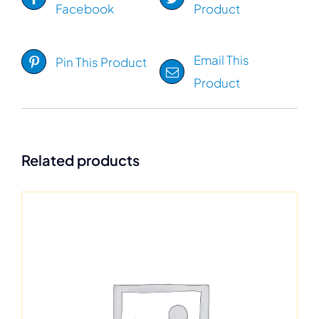
Facebook
Product
Email This
Pin This Product
Product
Related products