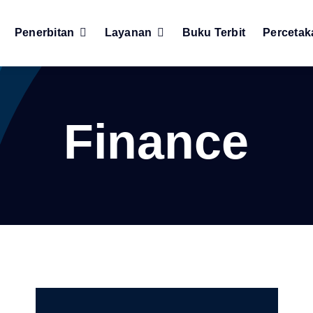
Penerbitan
Layanan
Buku Terbit
Percetak
Finance