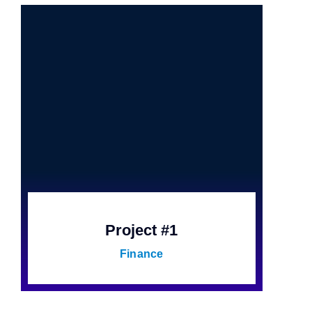
Project #1
Finance