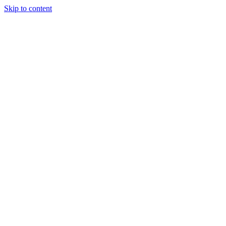
Skip to content