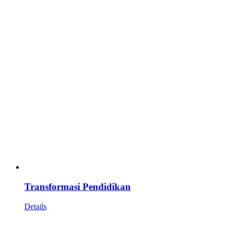
Transformasi Pendidikan
Details