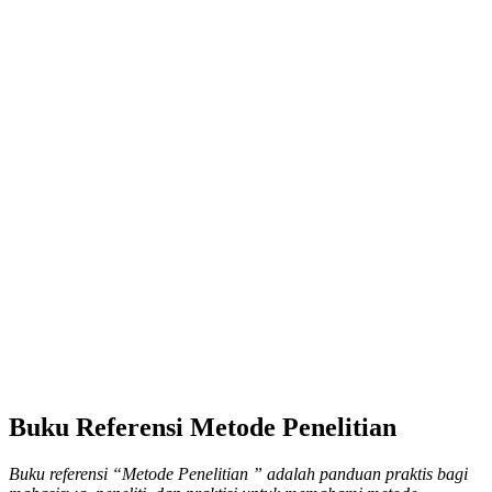
Buku Referensi Metode Penelitian
Buku referensi “Metode Penelitian ” adalah panduan praktis bagi