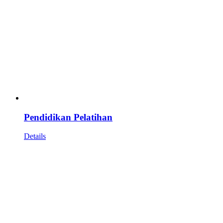
Pendidikan Pelatihan
Details