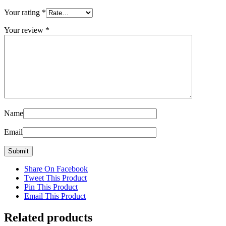
Your rating
*
Your review
*
Name
Email
Share On Facebook
Tweet This Product
Pin This Product
Email This Product
Related products