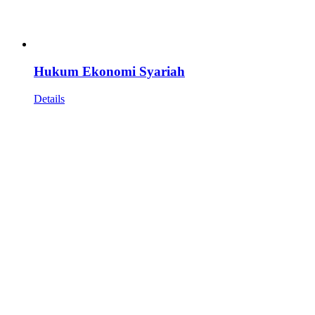
Hukum Ekonomi Syariah
Details