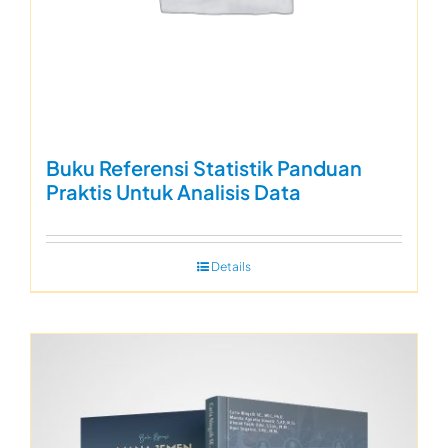
Buku Referensi Statistik Panduan
Praktis Untuk Analisis Data
Details