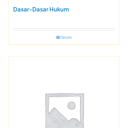
Dasar-Dasar Hukum
Details