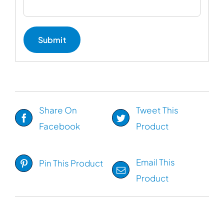
Share On
Tweet This
Facebook
Product
Email This
Pin This Product
Product