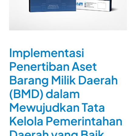
Implementasi
Penertiban Aset
Barang Milik Daerah
(BMD) dalam
Mewujudkan Tata
Kelola Pemerintahan
Daerah yang Baik