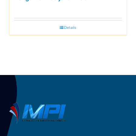
Details