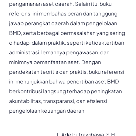
pengamanan aset daerah. Selain itu, buku
referensi ini membahas peran dan tanggung
jawab perangkat daerah dalam pengelolaan
BMD, serta berbagai permasalahan yang sering
dihadapi dalam praktik, seperti ketidaktertiban
administrasi, lemahnya pengawasan, dan
minimnya pemanfaatan aset. Dengan
pendekatan teoritis dan praktis, buku referensi
ini menunjukkan bahwa penertiban aset BMD
berkontribusi langsung terhadap peningkatan
akuntabilitas, transparansi, dan efisiensi
pengelolaan keuangan daerah.
Ade Putrawibawa, S.H.