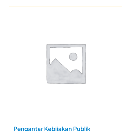
Pengantar Kebijakan Publik