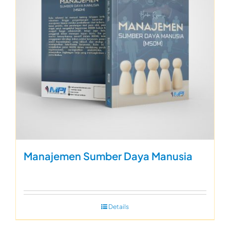
Manajemen Sumber Daya Manusia
Details