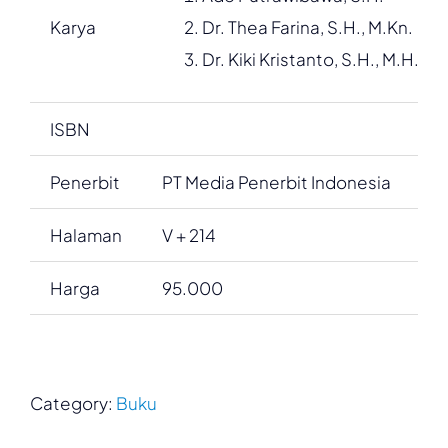
Karya
Dr. Thea Farina, S.H., M.Kn.
Dr. Kiki Kristanto, S.H., M.H.
ISBN
Penerbit
PT Media Penerbit Indonesia
Halaman
V + 214
Harga
95.000
Category:
Buku