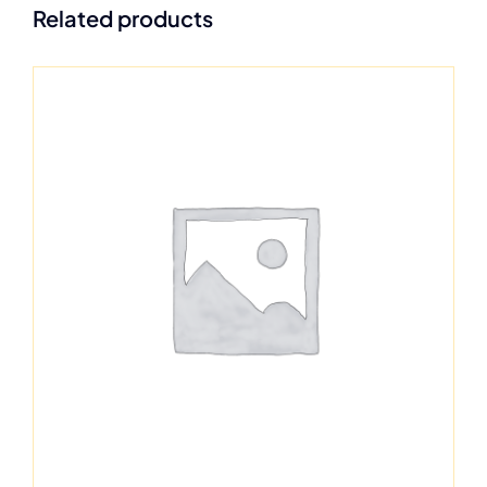
Related products