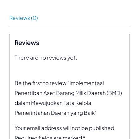
Reviews (0)
Reviews
There are no reviews yet.
Be the first to review “Implementasi
Penertiban Aset Barang Milik Daerah (BMD)
dalam Mewujudkan Tata Kelola
Pemerintahan Daerah yang Baik”
Your email address will not be published.
Required fields are marked
*