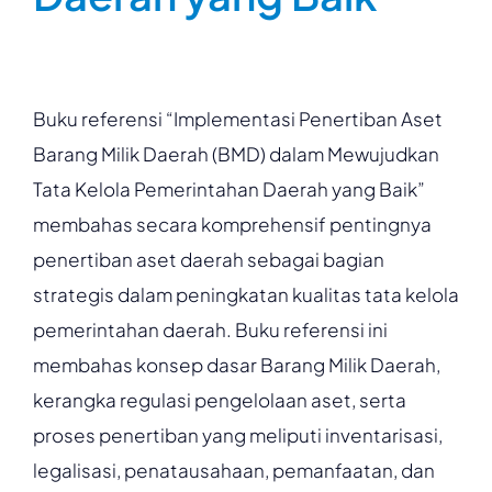
Buku referensi “Implementasi Penertiban Aset
Barang Milik Daerah (BMD) dalam Mewujudkan
Tata Kelola Pemerintahan Daerah yang Baik”
membahas secara komprehensif pentingnya
penertiban aset daerah sebagai bagian
strategis dalam peningkatan kualitas tata kelola
pemerintahan daerah. Buku referensi ini
membahas konsep dasar Barang Milik Daerah,
kerangka regulasi pengelolaan aset, serta
proses penertiban yang meliputi inventarisasi,
legalisasi, penatausahaan, pemanfaatan, dan