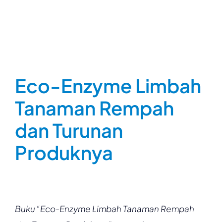
Eco-Enzyme Limbah
Tanaman Rempah
dan Turunan
Produknya
Buku “Eco-Enzyme Limbah Tanaman Rempah