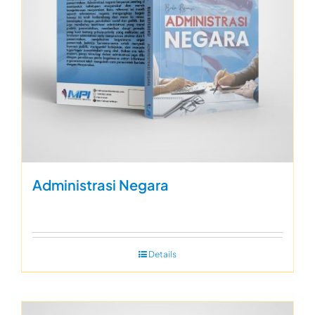
Administrasi Negara
Details