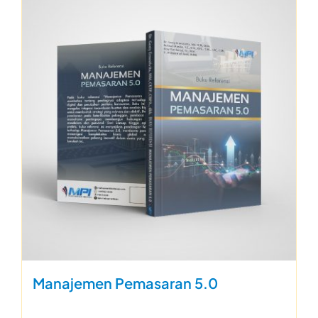
Manajemen Pemasaran 5.0