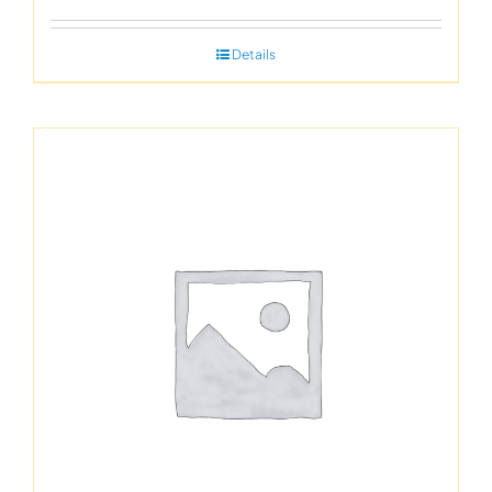
Details