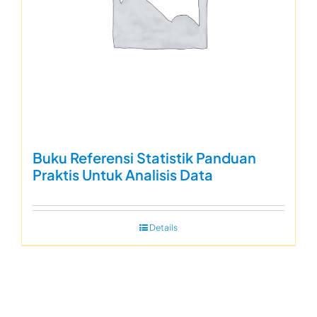
Buku Referensi Statistik Panduan
Praktis Untuk Analisis Data
Details