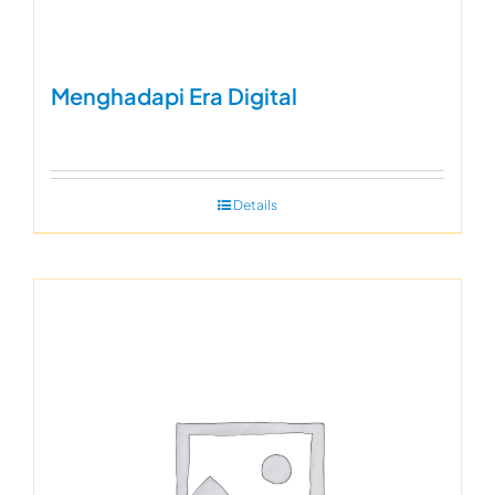
Menghadapi Era Digital
Details