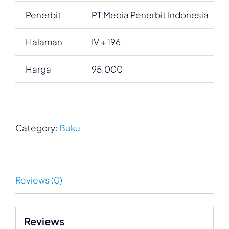
Penerbit
PT Media Penerbit Indonesia
Halaman
IV + 196
Harga
95.000
Category:
Buku
Reviews (0)
Reviews