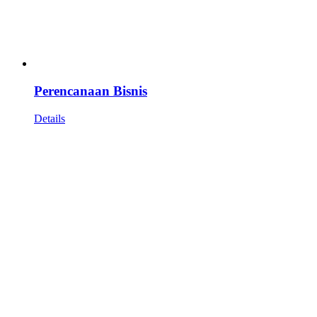
Perencanaan Bisnis
Details