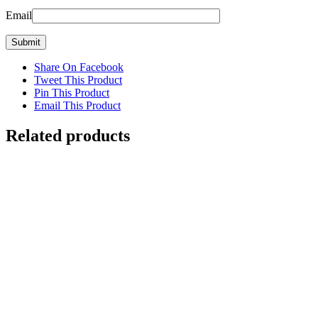
Email
Share On Facebook
Tweet This Product
Pin This Product
Email This Product
Related products