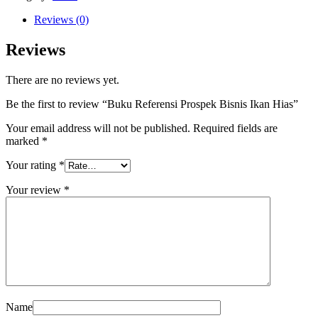
Reviews (0)
Reviews
There are no reviews yet.
Be the first to review “Buku Referensi Prospek Bisnis Ikan Hias”
Your email address will not be published.
Required fields are
marked
*
Your rating
*
Your review
*
Name