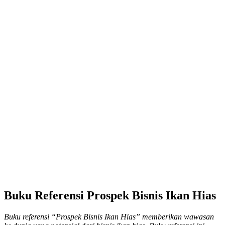
Buku Referensi Prospek Bisnis Ikan Hias
Buku referensi “Prospek Bisnis Ikan Hias” memberikan wawasan