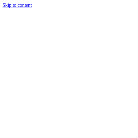
Skip to content