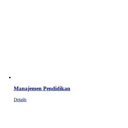
Manajemen Pendidikan
Details