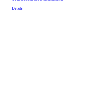
Details