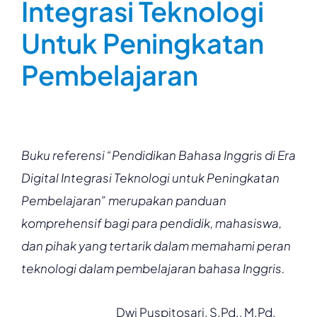
Integrasi Teknologi
Untuk Peningkatan
Pembelajaran
Buku referensi “Pendidikan Bahasa Inggris di Era
Digital Integrasi Teknologi untuk Peningkatan
Pembelajaran” merupakan panduan
komprehensif bagi para pendidik, mahasiswa,
dan pihak yang tertarik dalam memahami peran
teknologi dalam pembelajaran bahasa Inggris.
Dwi Puspitosari, S.Pd., M.Pd.