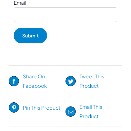
Email
Share On
Tweet This
Facebook
Product
Email This
Pin This Product
Product