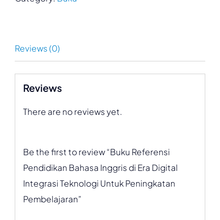
Reviews (0)
Reviews
There are no reviews yet.
Be the first to review “Buku Referensi
Pendidikan Bahasa Inggris di Era Digital
Integrasi Teknologi Untuk Peningkatan
Pembelajaran”