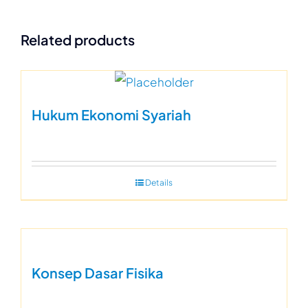
Related products
Hukum Ekonomi Syariah
Details
Konsep Dasar Fisika