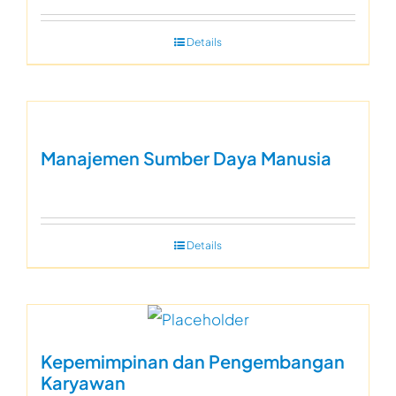
Details
Manajemen Sumber Daya Manusia
Details
Kepemimpinan dan Pengembangan
Karyawan