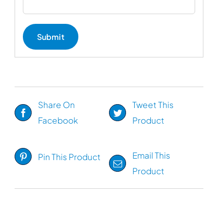
Share On
Tweet This
Facebook
Product
Email This
Pin This Product
Product