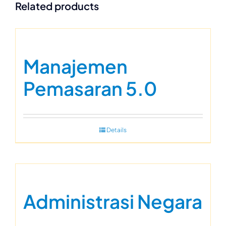
Related products
Manajemen
Pemasaran 5.0
Details
Administrasi Negara