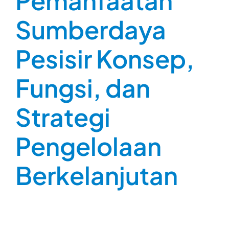
Pemanfaatan
Sumberdaya
Pesisir Konsep,
Fungsi, dan
Strategi
Pengelolaan
Berkelanjutan