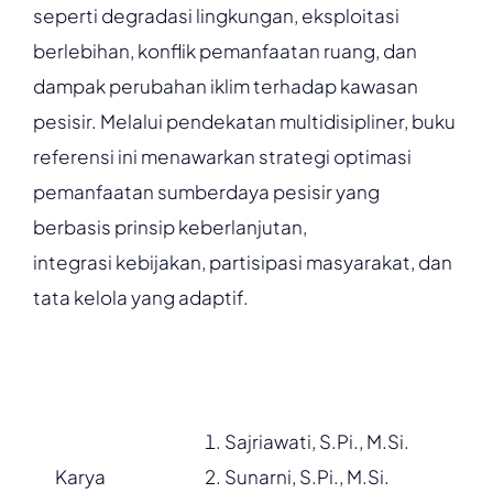
seperti degradasi lingkungan, eksploitasi
berlebihan, konflik pemanfaatan ruang, dan
dampak perubahan iklim terhadap kawasan
pesisir. Melalui pendekatan multidisipliner, buku
referensi ini menawarkan strategi optimasi
pemanfaatan sumberdaya pesisir yang
berbasis prinsip keberlanjutan,
integrasi kebijakan, partisipasi masyarakat, dan
tata kelola yang adaptif.
Sajriawati, S.Pi., M.Si.
Karya
Sunarni, S.Pi., M.Si.