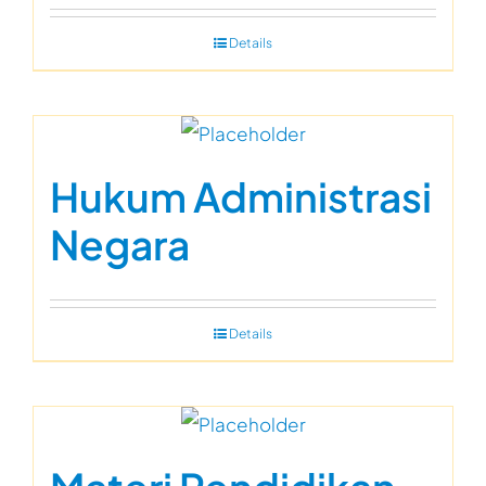
Details
Hukum Administrasi
Negara
Details