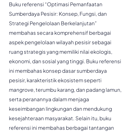
Buku referensi “Optimasi Pemanfaatan
Sumberdaya Pesisir: Konsep, Fungsi, dan
Strategi Pengelolaan Berkelanjutan”
membahas secara komprehensif berbagai
aspek pengelolaan wilayah pesisir sebagai
ruang strategis yang memiliki nilai ekologis,
ekonomi, dan sosial yang tinggi. Buku referensi
ini membahas konsep dasar sumberdaya
pesisir, karakteristik ekosistem seperti
mangrove
, terumbu karang, dan padang lamun,
serta peranannya dalam menjaga
keseimbangan lingkungan dan mendukung
kesejahteraan masyarakat. Selain itu, buku
referensi ini membahas berbagai tantangan