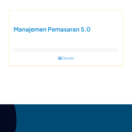
Manajemen Pemasaran 5.0
Details