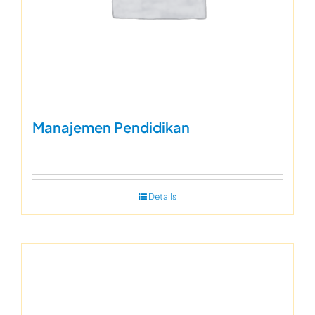
Manajemen Pendidikan
Details