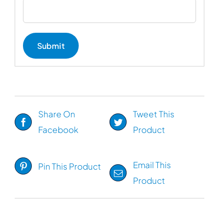
Share On
Tweet This
Facebook
Product
Email This
Pin This Product
Product