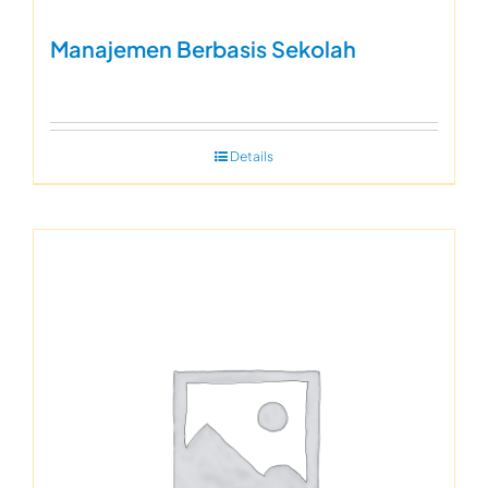
Manajemen Berbasis Sekolah
Details