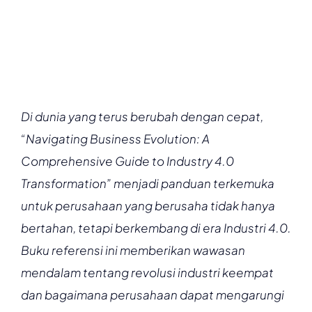
Di dunia yang terus berubah dengan cepat,
“Navigating Business Evolution: A
Comprehensive Guide to Industry 4.0
Transformation” menjadi panduan terkemuka
untuk perusahaan yang berusaha tidak hanya
bertahan, tetapi berkembang di era Industri 4.0.
Buku referensi ini memberikan wawasan
mendalam tentang revolusi industri keempat
dan bagaimana perusahaan dapat mengarungi