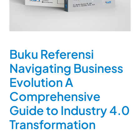
Buku Referensi
Navigating Business
Evolution A
Comprehensive
Guide to Industry 4.0
Transformation