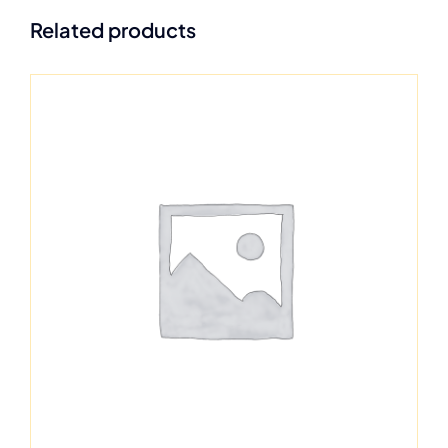
Related products