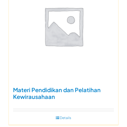
Materi Pendidikan dan Pelatihan
Kewirausahaan
Details