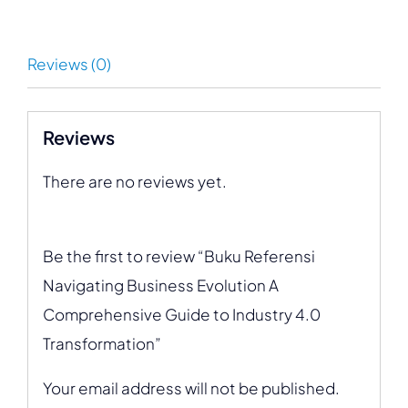
Reviews (0)
Reviews
There are no reviews yet.
Be the first to review “Buku Referensi
Navigating Business Evolution A
Comprehensive Guide to Industry 4.0
Transformation”
Your email address will not be published.