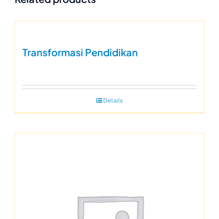
Transformasi Pendidikan
Details