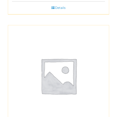
Details