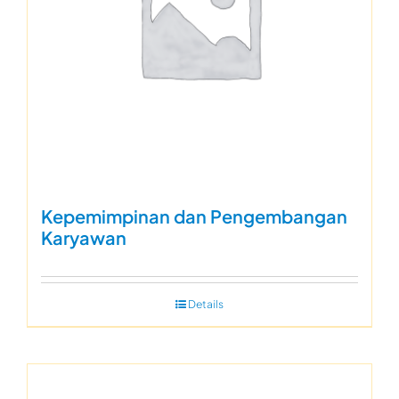
Kepemimpinan dan Pengembangan
Karyawan
Details