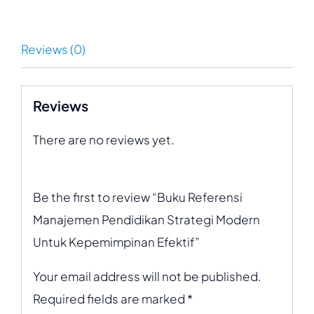
Reviews (0)
Reviews
There are no reviews yet.
Be the first to review “Buku Referensi
Manajemen Pendidikan Strategi Modern
Untuk Kepemimpinan Efektif”
Your email address will not be published.
Required fields are marked
*