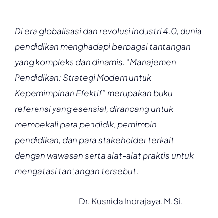
Di era globalisasi dan revolusi industri 4.0, dunia
pendidikan menghadapi berbagai tantangan
yang kompleks dan dinamis. “Manajemen
Pendidikan: Strategi Modern untuk
Kepemimpinan Efektif” merupakan buku
referensi yang esensial, dirancang untuk
membekali para pendidik, pemimpin
pendidikan, dan para stakeholder terkait
dengan wawasan serta alat-alat praktis untuk
mengatasi tantangan tersebut.
Dr. Kusnida Indrajaya, M.Si.