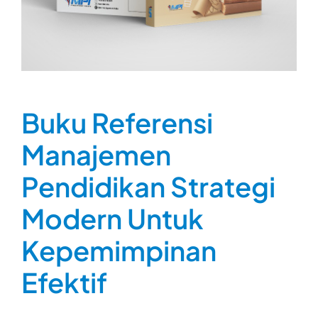
Buku Referensi
Manajemen
Pendidikan Strategi
Modern Untuk
Kepemimpinan
Efektif