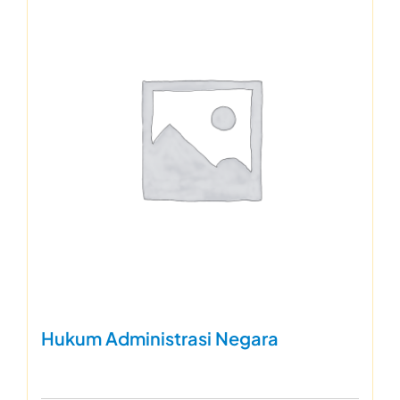
Hukum Administrasi Negara