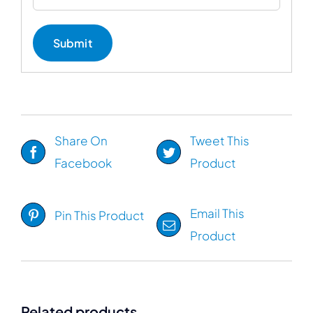
Share On
Tweet This
Facebook
Product
Email This
Pin This Product
Product
Related products