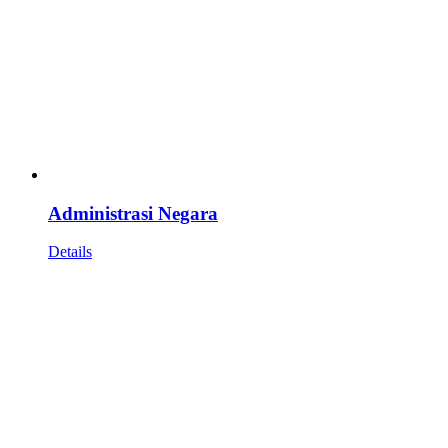
Administrasi Negara
Details