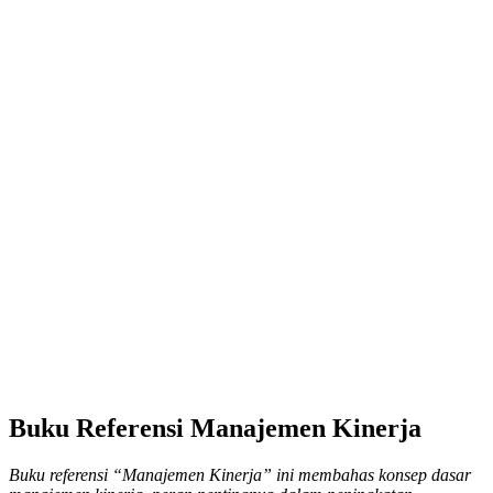
Buku Referensi Manajemen Kinerja
Buku referensi “Manajemen Kinerja” ini membahas konsep dasar