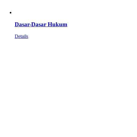
Dasar-Dasar Hukum
Details