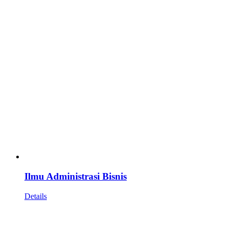
Ilmu Administrasi Bisnis
Details