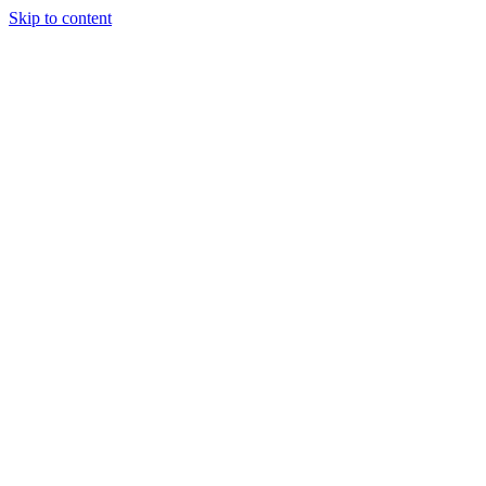
Skip to content