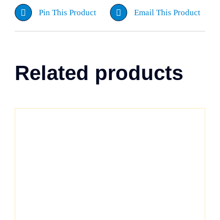
Pin This Product
Email This Product
Related products