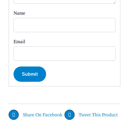
Name
Email
Share On Facebook
Tweet This Product