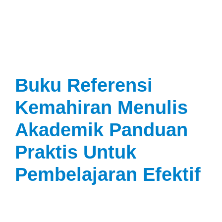
Buku Referensi
Kemahiran Menulis
Akademik Panduan
Praktis Untuk
Pembelajaran Efektif