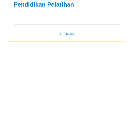
Pendidikan Pelatihan
Details