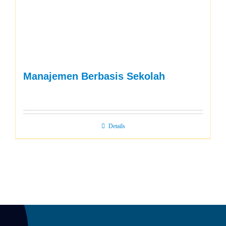
Manajemen Berbasis Sekolah
Details