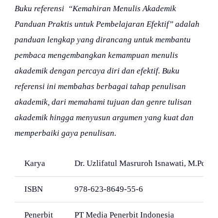
Buku referensi “Kemahiran Menulis Akademik
Panduan Praktis untuk Pembelajaran Efektif” adalah
panduan lengkap yang dirancang untuk membantu
pembaca mengembangkan kemampuan menulis
akademik dengan percaya diri dan efektif. Buku
referensi ini membahas berbagai tahap penulisan
akademik, dari memahami tujuan dan genre tulisan
akademik hingga menyusun argumen yang kuat dan
memperbaiki gaya penulisan.
Karya
Dr. Uzlifatul Masruroh Isnawati, M.Pd.
ISBN
978-623-8649-55-6
Penerbit
PT Media Penerbit Indonesia