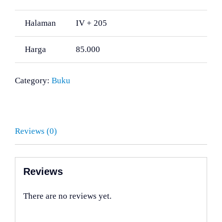
Halaman
IV + 205
Harga
85.000
Category:
Buku
Reviews (0)
Reviews
There are no reviews yet.