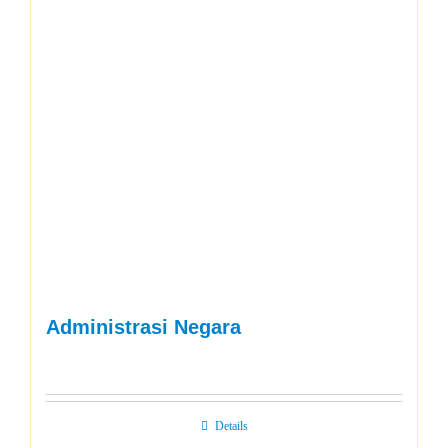
Administrasi Negara
Details