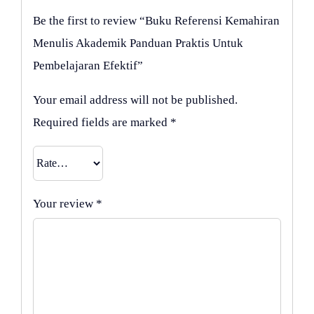
Be the first to review “Buku Referensi Kemahiran
Menulis Akademik Panduan Praktis Untuk
Pembelajaran Efektif”
Your email address will not be published.
Required fields are marked
*
Your review
*