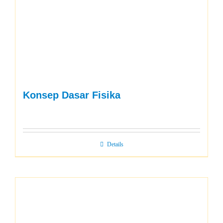
Konsep Dasar Fisika
Details