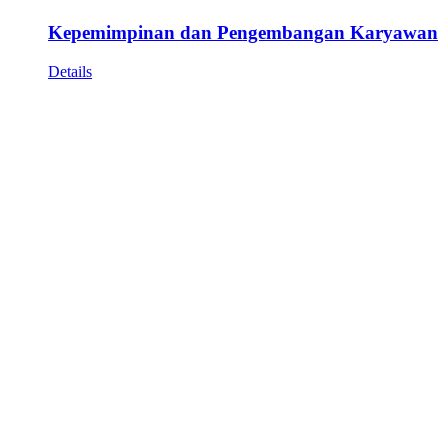
Kepemimpinan dan Pengembangan Karyawan
Details