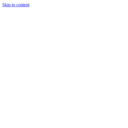
Skip to content