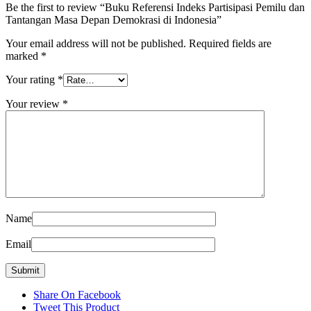
Be the first to review “Buku Referensi Indeks Partisipasi Pemilu dan
Tantangan Masa Depan Demokrasi di Indonesia”
Your email address will not be published.
Required fields are
marked
*
Your rating
*
Your review
*
Name
Email
Share On Facebook
Tweet This Product