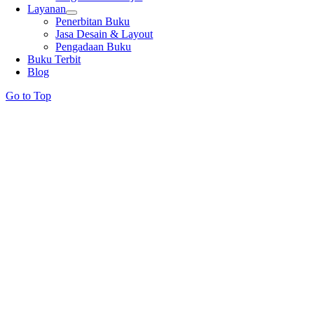
Layanan
Penerbitan Buku
Jasa Desain & Layout
Pengadaan Buku
Buku Terbit
Blog
Go to Top