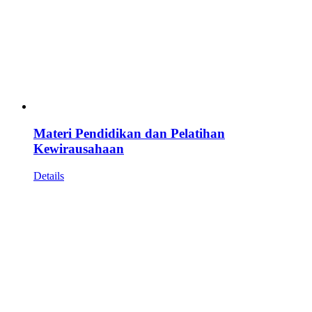
Materi Pendidikan dan Pelatihan
Kewirausahaan
Details