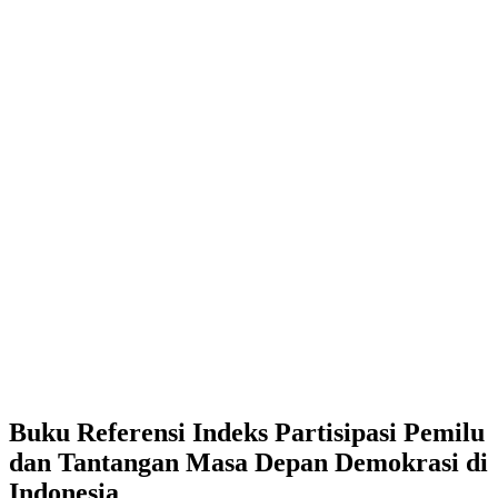
Buku Referensi Indeks Partisipasi Pemilu
dan Tantangan Masa Depan Demokrasi di
Indonesia