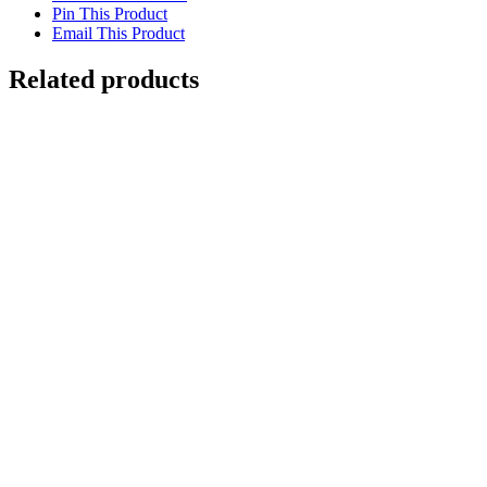
Pin This Product
Email This Product
Related products