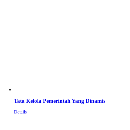
Tata Kelola Pemerintah Yang Dinamis
Details