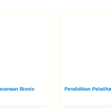
ncanaan Bisnis
Pendidikan Pelatih