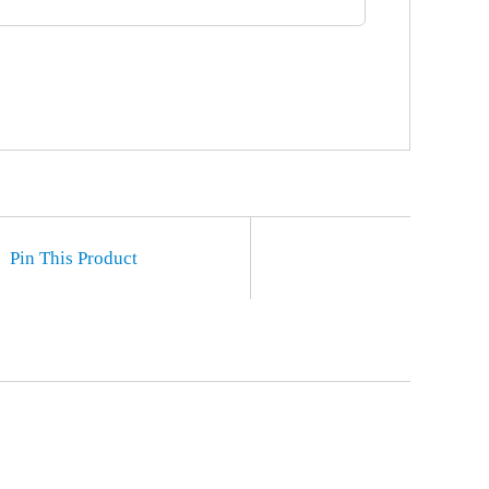
Pin This Product