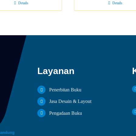
Details
Details
Layanan
Penerbitan Buku
Jasa Desain & Layout
Pengadaan Buku
Bandung