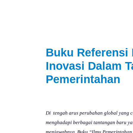
Buku Referensi
Inovasi Dalam T
Pemerintahan
Di tengah arus perubahan global yang c
menghadapi berbagai tantangan baru ya
menjawabnya. Buku “Ilmu Pemerintahan 