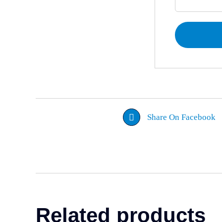
Share On Facebook
Related products