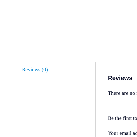
Reviews (0)
Reviews
There are no 
Be the first
Your email ad