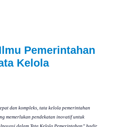
 Ilmu Pemerintahan
ata Kelola
epat dan kompleks, tata kelola pemerintahan
ng memerlukan pendekatan inovatif untuk
Inovasi dalam Tata Kelola Pemerintahan” hadir