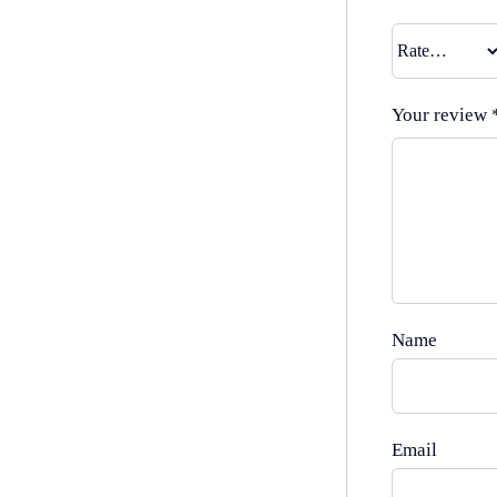
Your review
Name
Email