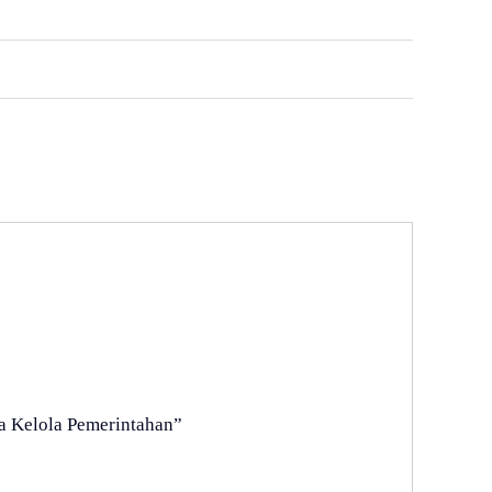
ta Kelola Pemerintahan”