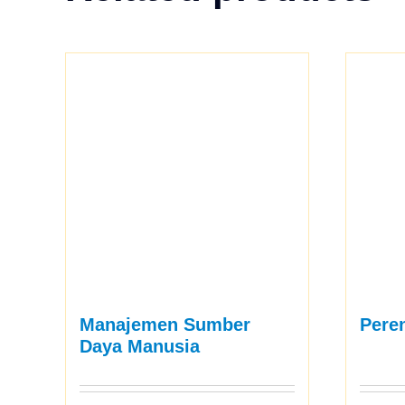
Manajemen Sumber
Pere
Daya Manusia