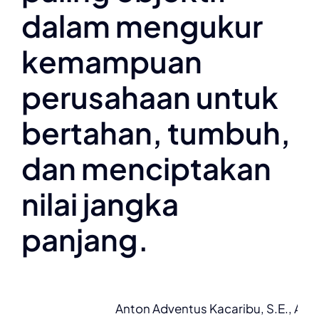
dalam mengukur
kemampuan
perusahaan untuk
bertahan, tumbuh,
dan menciptakan
nilai jangka
panjang.
Anton Adventus Kacaribu, S.E., AK,