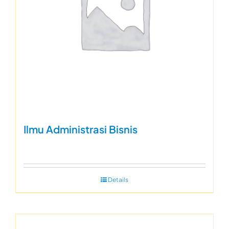
Ilmu Administrasi Bisnis
Details