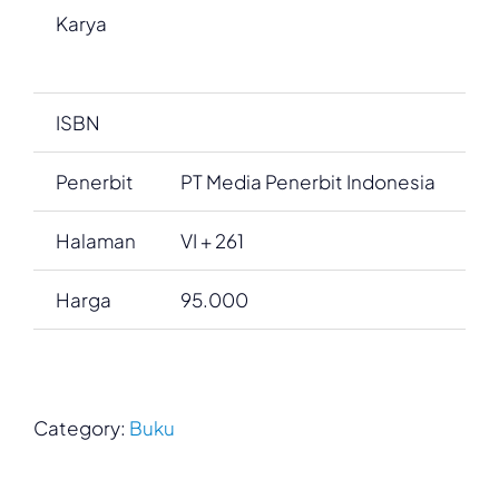
Karya
ISBN
Penerbit
PT Media Penerbit Indonesia
Halaman
VI + 261
Harga
95.000
Category:
Buku