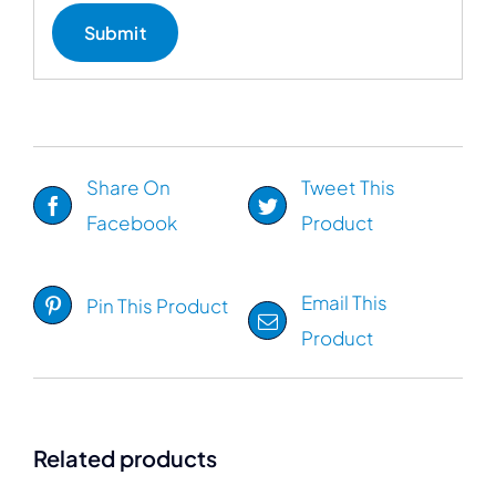
Share On
Tweet This
Facebook
Product
Email This
Pin This Product
Product
Related products