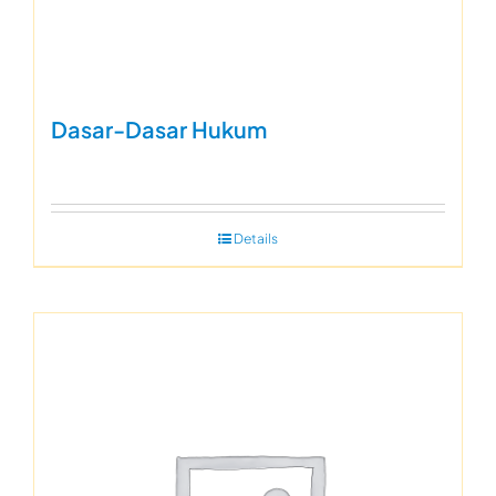
Dasar-Dasar Hukum
Details