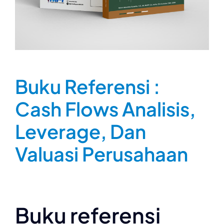
Buku Referensi :
Cash Flows Analisis,
Leverage, Dan
Valuasi Perusahaan
Buku referensi