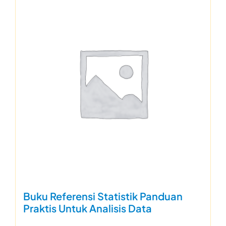
Buku Referensi Statistik Panduan
Praktis Untuk Analisis Data