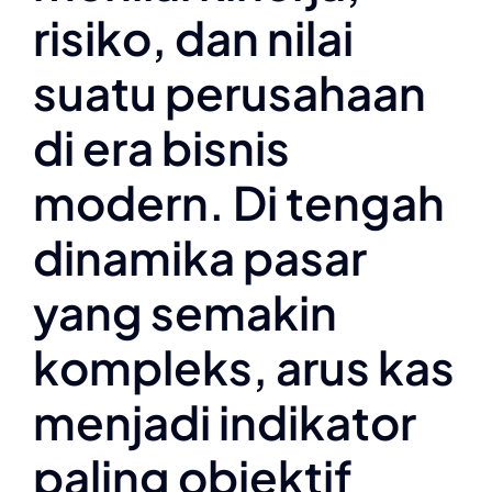
risiko, dan nilai
suatu perusahaan
di era bisnis
modern. Di tengah
dinamika pasar
yang semakin
kompleks, arus kas
menjadi indikator
paling objektif