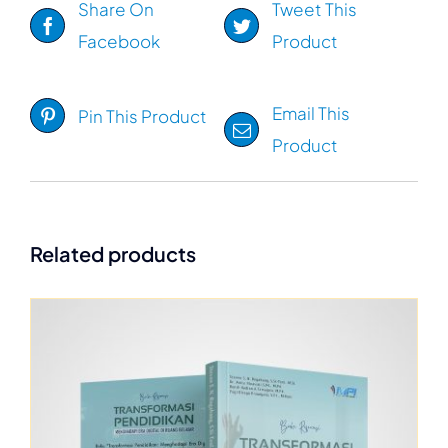
Share On
Tweet This
Facebook
Product
Email This
Pin This Product
Product
Related products