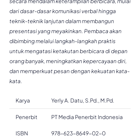
secara mendalam keterampilan berbicara, mulai
dari dasar-dasar komunikasi verbal hingga
teknik-teknik lanjutan dalam membangun
presentasi yang meyakinkan. Pembaca akan
dibimbing melalui langkah-langkah praktis
untuk mengatasi ketakutan berbicara di depan
orang banyak, meningkatkan kepercayaan diri,
dan memperkuat pesan dengan kekuatan kata-
kata.
Karya
Yerly A. Datu, S.Pd., M.Pd.
Penerbit
PT Media Penerbit Indonesia
ISBN
978-623-8649-02-0