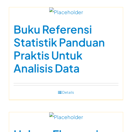
Buku Referensi
Statistik Panduan
Praktis Untuk
Analisis Data
Details