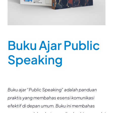
Buku Ajar Public
Speaking
Buku ajar “Public Speaking” adalah panduan
praktis yang membahas esensi komunikasi
efektif di depan umum. Buku ini membahas