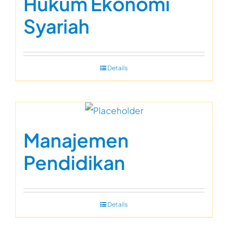
Hukum Ekonomi
Syariah
Details
Manajemen
Pendidikan
Details