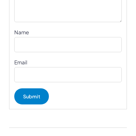
Name
Email