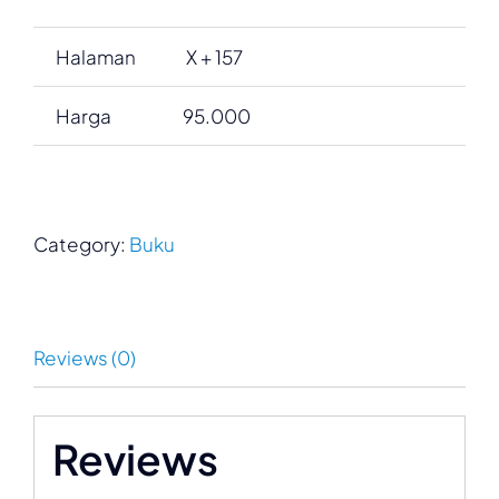
Halaman
X + 157
Harga
95.000
Category:
Buku
Reviews (0)
Reviews