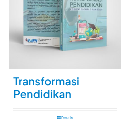
Transformasi
Pendidikan
Details