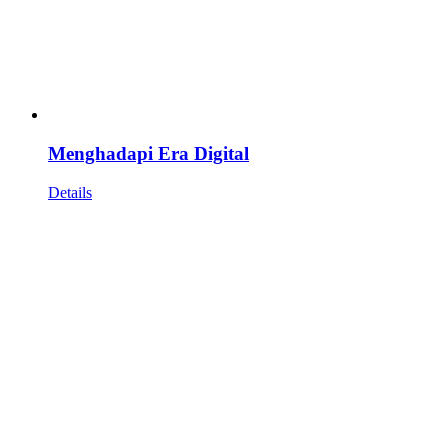
Menghadapi Era Digital
Details