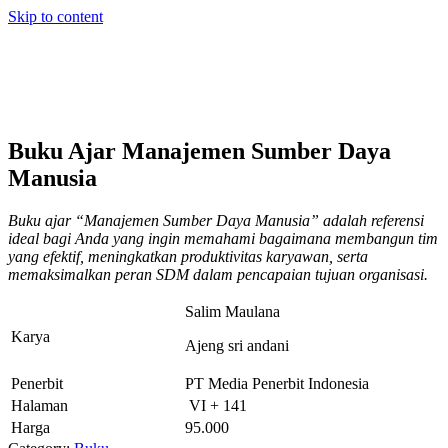
Skip to content
Buku Ajar Manajemen Sumber Daya
Manusia
Buku ajar “Manajemen Sumber Daya Manusia” adalah referensi
ideal bagi Anda yang ingin memahami bagaimana membangun tim
yang efektif, meningkatkan produktivitas karyawan, serta
memaksimalkan peran SDM dalam pencapaian tujuan organisasi.
Salim Maulana
Karya
Ajeng sri andani
Penerbit
PT Media Penerbit Indonesia
Halaman
VI + 141
Harga
95.000