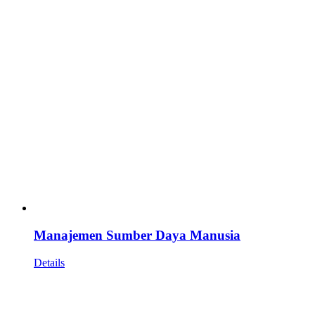
Manajemen Sumber Daya Manusia
Details