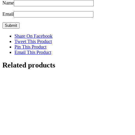
Name
Email
Share On Facebook
Tweet This Product
Pin This Product
Email This Product
Related products