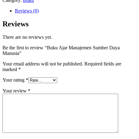
Category:
Buku
Reviews (0)
Reviews
There are no reviews yet.
Be the first to review “Buku Ajar Manajemen Sumber Daya
Manusia”
Your email address will not be published.
Required fields are
marked
*
Your rating
*
Your review
*