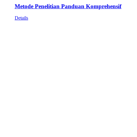
Metode Penelitian Panduan Komprehensif
Details