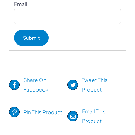
Email
Share On
Tweet This
Facebook
Product
Email This
Pin This Product
Product