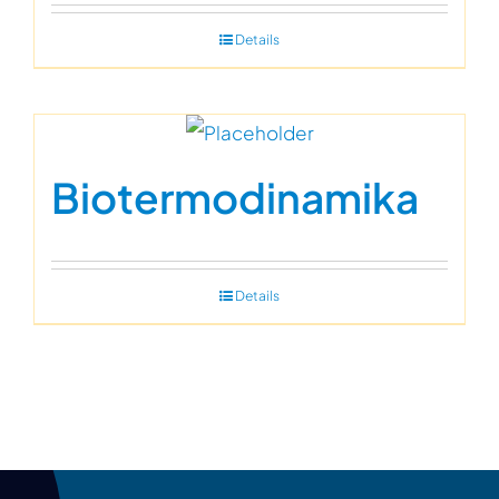
Details
Biotermodinamika
Details