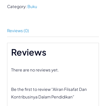
Category:
Buku
Reviews (0)
Reviews
There are no reviews yet.
Be the first to review “Aliran Filsafat Dan
Kontribusinya Dalam Pendidikan”