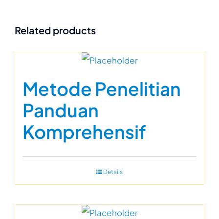
Related products
Metode Penelitian
Panduan
Komprehensif
Details