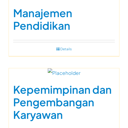
Manajemen
Pendidikan
Details
Kepemimpinan dan
Pengembangan
Karyawan