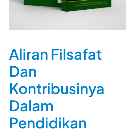
Aliran Filsafat
Dan
Kontribusinya
Dalam
Pendidikan