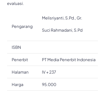
evaluasi.
Melisriyanti, S.Pd., Gr.
Pengarang
Suci Rahmadani, S.Pd
ISBN
Penerbit
PT Media Penerbit Indonesia
Halaman
IV + 237
Harga
95.000