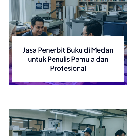
Jasa Penerbit Buku di Medan
untuk Penulis Pemula dan
Profesional