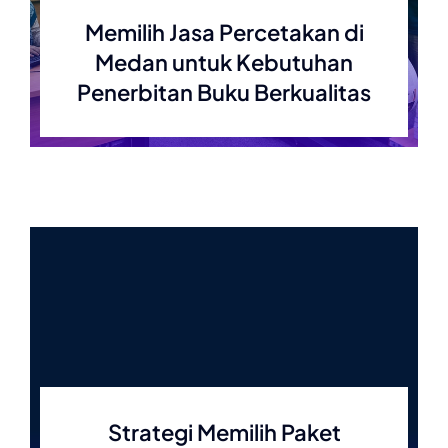
Memilih Jasa Percetakan di
Medan untuk Kebutuhan
Penerbitan Buku Berkualitas
Strategi Memilih Paket