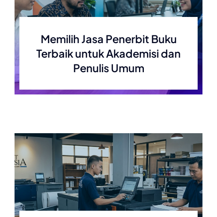
Memilih Jasa Penerbit Buku
Terbaik untuk Akademisi dan
Penulis Umum