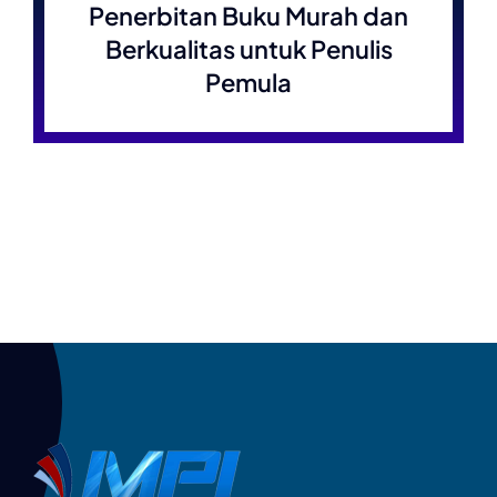
Penerbitan Buku Murah dan
Berkualitas untuk Penulis
Pemula