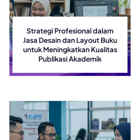
Strategi Profesional dalam
Jasa Desain dan Layout Buku
untuk Meningkatkan Kualitas
Publikasi Akademik