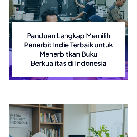
Panduan Lengkap Memilih
Penerbit Indie Terbaik untuk
Menerbitkan Buku
Berkualitas di Indonesia